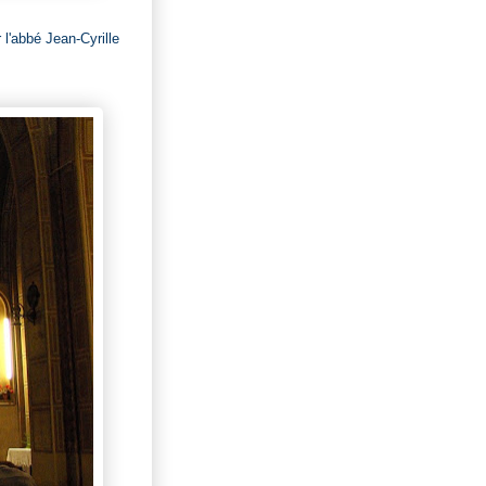
l'abbé Jean-Cyrille