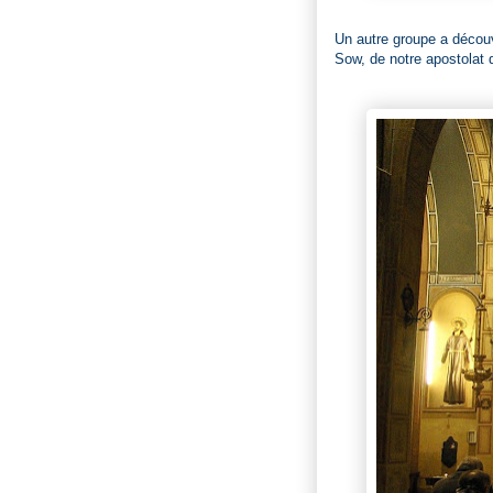
Un autre groupe a découv
Sow, de notre apostolat 